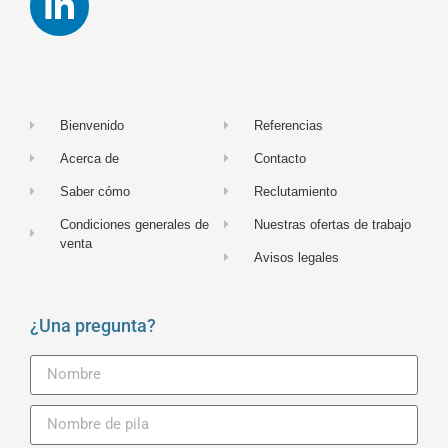
Bienvenido
Referencias
Acerca de
Contacto
Saber cómo
Reclutamiento
Condiciones generales de
Nuestras ofertas de trabajo
venta
Avisos legales
¿Una pregunta?