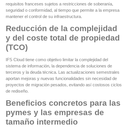
requisitos franceses sujetos a restricciones de soberanía,
seguridad o conformidad, al tiempo que permite a la empresa
mantener el control de su infraestructura.
Reducción de la complejidad
y del coste total de propiedad
(TCO)
IFS Cloud tiene como objetivo limitar la complejidad del
sistema de información, la dependencia de soluciones de
terceros y la deuda técnica. Las actualizaciones semestrales
aportan mejoras y nuevas funcionalidades sin necesidad de
proyectos de migración pesados, evitando así costosos ciclos
de rediseño.
Beneficios concretos para las
pymes y las empresas de
tamaño intermedio