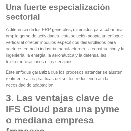
Una fuerte especialización
sectorial
A diferencia de los ERP generales, diseñados para cubrir una
amplia gama de actividades, esta solución adopta un enfoque
vertical al ofrecer módulos específicos desarrollados para
sectores como la industria manufacturera, la construcción y la
ingeniería, la energía, la aeronáutica y la defensa, las
telecomunicaciones o los servicios.
Este enfoque garantiza que los procesos estándar se ajusten
realmente a las prácticas del sector, reduciendo así la
necesidad de adaptación.
3. Las ventajas clave de
IFS Cloud para una pyme
o mediana empresa