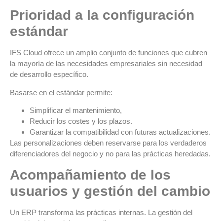
Prioridad a la configuración
estándar
IFS Cloud ofrece un amplio conjunto de funciones que cubren
la mayoría de las necesidades empresariales sin necesidad
de desarrollo específico.
Basarse en el estándar permite:
Simplificar el mantenimiento,
Reducir los costes y los plazos.
Garantizar la compatibilidad con futuras actualizaciones.
Las personalizaciones deben reservarse para los verdaderos
diferenciadores del negocio y no para las prácticas heredadas.
Acompañamiento de los
usuarios y gestión del cambio
Un ERP transforma las prácticas internas. La gestión del