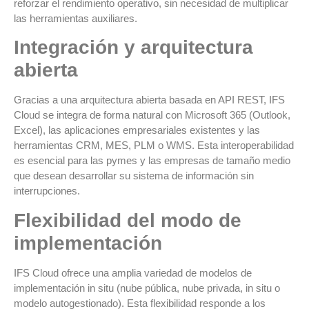
reforzar el rendimiento operativo, sin necesidad de multiplicar
las herramientas auxiliares.
Integración y arquitectura
abierta
Gracias a una arquitectura abierta basada en API REST, IFS
Cloud se integra de forma natural con Microsoft 365 (Outlook,
Excel), las aplicaciones empresariales existentes y las
herramientas CRM, MES, PLM o WMS. Esta interoperabilidad
es esencial para las pymes y las empresas de tamaño medio
que desean desarrollar su sistema de información sin
interrupciones.
Flexibilidad del modo de
implementación
IFS Cloud ofrece una amplia variedad de modelos de
implementación in situ (nube pública, nube privada, in situ o
modelo autogestionado). Esta flexibilidad responde a los