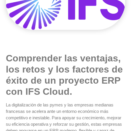
Comprender las ventajas,
los retos y los factores de
éxito de un proyecto ERP
con IFS Cloud.
La digitalización de las pymes y las empresas medianas
francesas se acelera ante un entorno económico más
competitivo e inestable. Para apoyar su crecimiento, mejorar
su eficiencia operativa y reforzar su gestión, estas empresas
deben apoyarse en un ERP moderno, flexible y capaz de