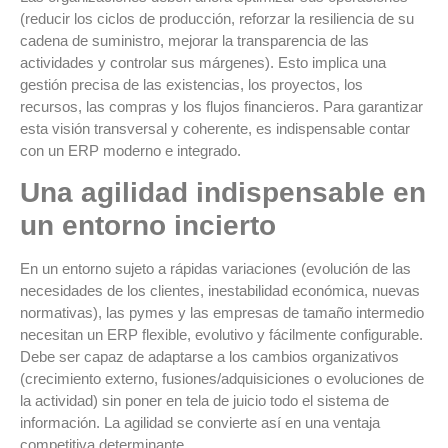
(reducir los ciclos de producción, reforzar la resiliencia de su
cadena de suministro, mejorar la transparencia de las
actividades y controlar sus márgenes). Esto implica una
gestión precisa de las existencias, los proyectos, los
recursos, las compras y los flujos financieros. Para garantizar
esta visión transversal y coherente, es indispensable contar
con un ERP moderno e integrado.
Una agilidad indispensable en
un entorno incierto
En un entorno sujeto a rápidas variaciones (evolución de las
necesidades de los clientes, inestabilidad económica, nuevas
normativas), las pymes y las empresas de tamaño intermedio
necesitan un ERP flexible, evolutivo y fácilmente configurable.
Debe ser capaz de adaptarse a los cambios organizativos
(crecimiento externo, fusiones/adquisiciones o evoluciones de
la actividad) sin poner en tela de juicio todo el sistema de
información. La agilidad se convierte así en una ventaja
competitiva determinante.