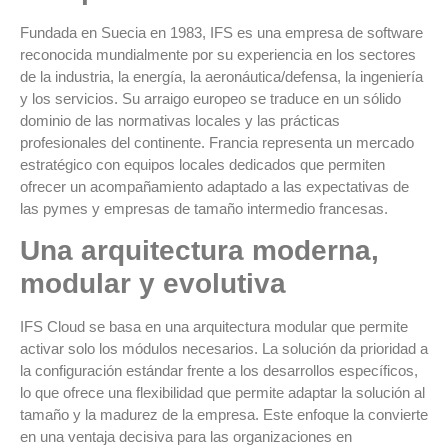
Fundada en Suecia en 1983, IFS es una empresa de software
reconocida mundialmente por su experiencia en los sectores
de la industria, la energía, la aeronáutica/defensa, la ingeniería
y los servicios. Su arraigo europeo se traduce en un sólido
dominio de las normativas locales y las prácticas
profesionales del continente. Francia representa un mercado
estratégico con equipos locales dedicados que permiten
ofrecer un acompañamiento adaptado a las expectativas de
las pymes y empresas de tamaño intermedio francesas.
Una arquitectura moderna,
modular y evolutiva
IFS Cloud se basa en una arquitectura modular que permite
activar solo los módulos necesarios. La solución da prioridad a
la configuración estándar frente a los desarrollos específicos,
lo que ofrece una flexibilidad que permite adaptar la solución al
tamaño y la madurez de la empresa. Este enfoque la convierte
en una ventaja decisiva para las organizaciones en