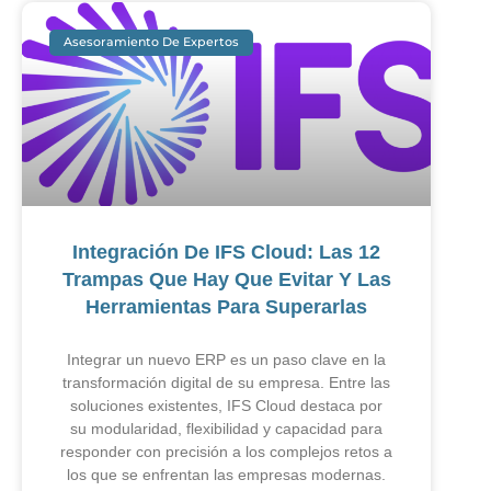
Asesoramiento De Expertos
Integración De IFS Cloud: Las 12
Trampas Que Hay Que Evitar Y Las
Herramientas Para Superarlas
Integrar un nuevo ERP es un paso clave en la
transformación digital de su empresa. Entre las
soluciones existentes, IFS Cloud destaca por
su modularidad, flexibilidad y capacidad para
responder con precisión a los complejos retos a
los que se enfrentan las empresas modernas.