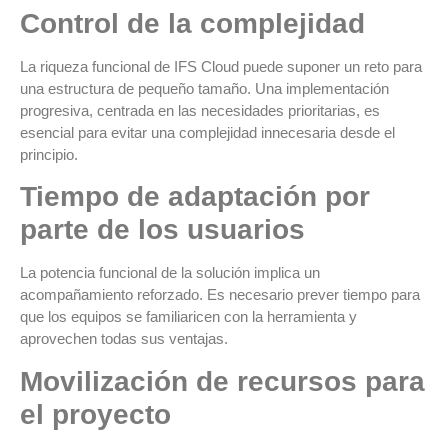
Control de la complejidad
La riqueza funcional de IFS Cloud puede suponer un reto para
una estructura de pequeño tamaño. Una implementación
progresiva, centrada en las necesidades prioritarias, es
esencial para evitar una complejidad innecesaria desde el
principio.
Tiempo de adaptación por
parte de los usuarios
La potencia funcional de la solución implica un
acompañamiento reforzado. Es necesario prever tiempo para
que los equipos se familiaricen con la herramienta y
aprovechen todas sus ventajas.
Movilización de recursos para
el proyecto