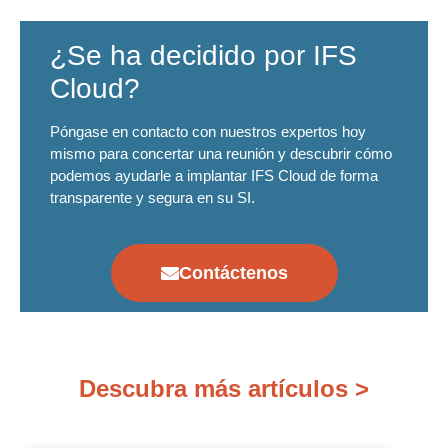
¿Se ha decidido por IFS
Cloud?
Póngase en contacto con nuestros expertos hoy
mismo para concertar una reunión y descubrir cómo
podemos ayudarle a implantar IFS Cloud de forma
transparente y segura en su SI.
Contáctenos
Descubra más artículos >