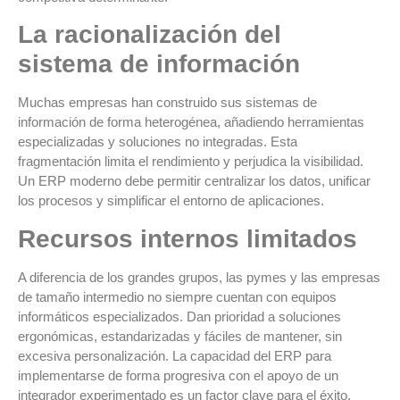
La racionalización del
sistema de información
Muchas empresas han construido sus sistemas de
información de forma heterogénea, añadiendo herramientas
especializadas y soluciones no integradas. Esta
fragmentación limita el rendimiento y perjudica la visibilidad.
Un ERP moderno debe permitir centralizar los datos, unificar
los procesos y simplificar el entorno de aplicaciones.
Recursos internos limitados
A diferencia de los grandes grupos, las pymes y las empresas
de tamaño intermedio no siempre cuentan con equipos
informáticos especializados. Dan prioridad a soluciones
ergonómicas, estandarizadas y fáciles de mantener, sin
excesiva personalización. La capacidad del ERP para
implementarse de forma progresiva con el apoyo de un
integrador experimentado es un factor clave para el éxito.