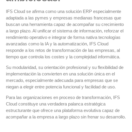
IFS Cloud se afirma como una solución ERP especialmente
adaptada a las pymes y empresas medianas francesas que
buscan una herramienta capaz de acompañar su crecimiento
a largo plazo. Al unificar el sistema de información, reforzar el
rendimiento operativo e integrar de forma nativa tecnologías
avanzadas como la IA y la automatización, IFS Cloud
responde a los retos de transformación de las empresas, al
tiempo que controla los costes y la complejidad informática.
Su modularidad, su orientación profesional y su flexibilidad de
implementación la convierten en una solución única en el
mercado, especialmente adecuada para empresas que se
niegan a elegir entre potencia funcional y facilidad de uso.
Para las organizaciones en proceso de transformación, IFS
Cloud constituye una verdadera palanca estratégica
estructurante que ofrece una plataforma evolutiva capaz de
acompañar a la empresa a largo plazo sin frenar su desarrollo.