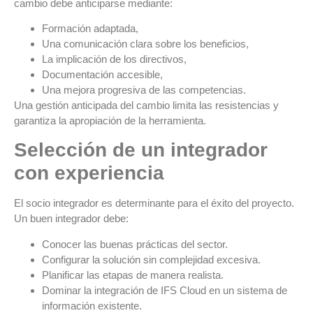
cambio debe anticiparse mediante:
Formación adaptada,
Una comunicación clara sobre los beneficios,
La implicación de los directivos,
Documentación accesible,
Una mejora progresiva de las competencias.
Una gestión anticipada del cambio limita las resistencias y
garantiza la apropiación de la herramienta.
Selección de un integrador
con experiencia
El socio integrador es determinante para el éxito del proyecto.
Un buen integrador debe:
Conocer las buenas prácticas del sector.
Configurar la solución sin complejidad excesiva.
Planificar las etapas de manera realista.
Dominar la integración de IFS Cloud en un sistema de
información existente.