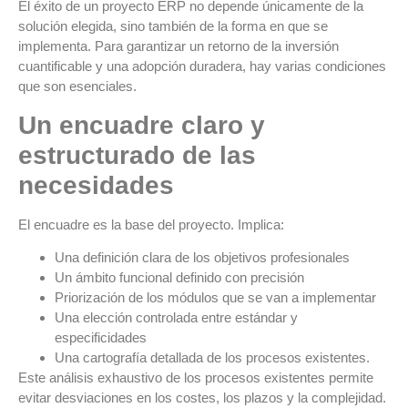
El éxito de un proyecto ERP no depende únicamente de la
solución elegida, sino también de la forma en que se
implementa. Para garantizar un retorno de la inversión
cuantificable y una adopción duradera, hay varias condiciones
que son esenciales.
Un encuadre claro y
estructurado de las
necesidades
El encuadre es la base del proyecto. Implica:
Una definición clara de los objetivos profesionales
Un ámbito funcional definido con precisión
Priorización de los módulos que se van a implementar
Una elección controlada entre estándar y
especificidades
Una cartografía detallada de los procesos existentes.
Este análisis exhaustivo de los procesos existentes permite
evitar desviaciones en los costes, los plazos y la complejidad.