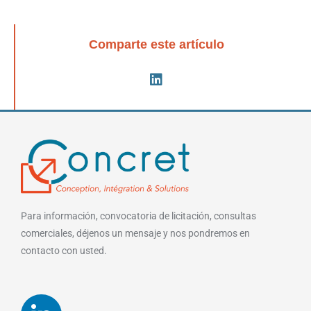
Comparte este artículo
Para información, convocatoria de licitación, consultas
comerciales, déjenos un mensaje y nos pondremos en
contacto con usted.