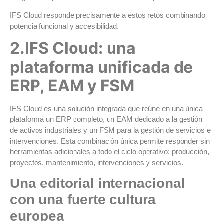
IFS Cloud responde precisamente a estos retos combinando
potencia funcional y accesibilidad.
2.IFS Cloud: una
plataforma unificada de
ERP, EAM y FSM
IFS Cloud es una solución integrada que reúne en una única
plataforma un ERP completo, un EAM dedicado a la gestión
de activos industriales y un FSM para la gestión de servicios e
intervenciones. Esta combinación única permite responder sin
herramientas adicionales a todo el ciclo operativo: producción,
proyectos, mantenimiento, intervenciones y servicios.
Una editorial internacional
con una fuerte cultura
europea