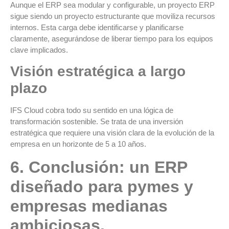
Aunque el ERP sea modular y configurable, un proyecto ERP
sigue siendo un proyecto estructurante que moviliza recursos
internos. Esta carga debe identificarse y planificarse
claramente, asegurándose de liberar tiempo para los equipos
clave implicados.
V
isión estratégica a largo
plazo
IFS Cloud cobra todo su sentido en una lógica de
transformación sostenible. Se trata de una inversión
estratégica que requiere una visión clara de la evolución de la
empresa en un horizonte de 5 a 10 años.
6
. Conclusión: un ERP
diseñado para pymes y
empresas medianas
ambiciosas.