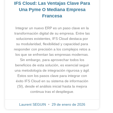
IFS Cloud: Las Ventajas Clave Para
Una Pyme O Mediana Empresa
Francesa
Integrar un nuevo ERP es un paso clave en la
transformación digital de su empresa. Entre las
soluciones existentes, IFS Cloud destaca por
su modularidad, flexibilidad y capacidad para
responder con precisión a los complejos retos a
los que se enfrentan las empresas modernas.
Sin embargo, para aprovechar todos los
beneficios de esta solución, es esencial seguir
una metodología de integración rigurosa y ágil.
Estos son los pasos clave para integrar con
éxito IFS Cloud en su sistema de información
(SI), desde el análisis inicial hasta la mejora
continua tras el despliegue.
Laurent SEGUIN
29 de enero de 2026