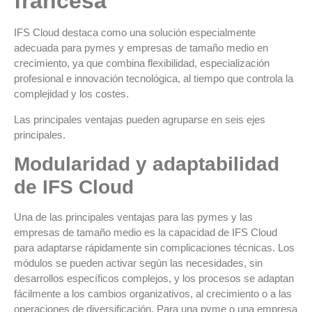
francesa
IFS Cloud destaca como una solución especialmente
adecuada para pymes y empresas de tamaño medio en
crecimiento, ya que combina flexibilidad, especialización
profesional e innovación tecnológica, al tiempo que controla la
complejidad y los costes.
Las principales ventajas pueden agruparse en seis ejes
principales.
Modularidad y adaptabilidad
de IFS Cloud
Una de las principales ventajas para las pymes y las
empresas de tamaño medio es la capacidad de IFS Cloud
para adaptarse rápidamente sin complicaciones técnicas. Los
módulos se pueden activar según las necesidades, sin
desarrollos específicos complejos, y los procesos se adaptan
fácilmente a los cambios organizativos, al crecimiento o a las
operaciones de diversificación. Para una pyme o una empresa