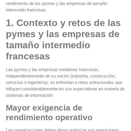
rendimiento de las pymes y las empresas de tamaño
intermedio francesas.
1
. Contexto y retos de las
pymes y las empresas de
tamaño intermedio
francesas
Las pymes y las empresas medianas francesas,
independientemente de su sector (industria, construcción,
servicios o ingeniería), se enfrentan a retos estructurales que
influyen considerablemente en sus expectativas en materia de
sistemas de información.
Mayor exigencia de
rendimiento operativo
Las organizaciones deben ahora optimizar sus operaciones