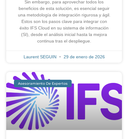
Sin embargo, para aprovechar todos los
beneficios de esta solución, es esencial seguir
una metodología de integración rigurosa y ágil.
Estos son los pasos clave para integrar con
éxito IFS Cloud en su sistema de información
(SI), desde el análisis inicial hasta la mejora
continua tras el despliegue.
Laurent SEGUIN
29 de enero de 2026
Asesoramiento De Expertos