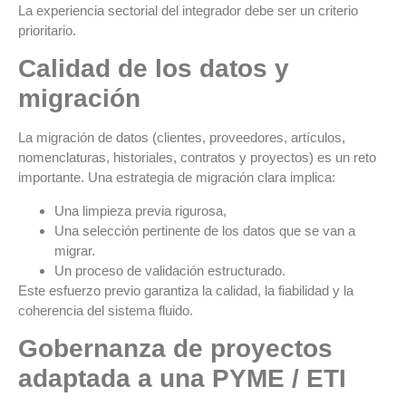
La experiencia sectorial del integrador debe ser un criterio
prioritario.
Calidad de los datos y
migración
La migración de datos (clientes, proveedores, artículos,
nomenclaturas, historiales, contratos y proyectos) es un reto
importante. Una estrategia de migración clara implica:
Una limpieza previa rigurosa,
Una selección pertinente de los datos que se van a
migrar.
Un proceso de validación estructurado.
Este esfuerzo previo garantiza la calidad, la fiabilidad y la
coherencia del sistema fluido.
Gobernanza de proyectos
adaptada a una PYME / ETI