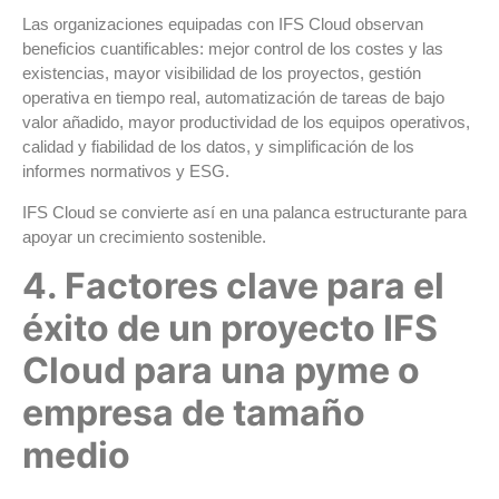
Las organizaciones equipadas con IFS Cloud observan
beneficios cuantificables: mejor control de los costes y las
existencias, mayor visibilidad de los proyectos, gestión
operativa en tiempo real, automatización de tareas de bajo
valor añadido, mayor productividad de los equipos operativos,
calidad y fiabilidad de los datos, y simplificación de los
informes normativos y ESG.
IFS Cloud se convierte así en una palanca estructurante para
apoyar un crecimiento sostenible.
4. Factores clave para el
éxito de un proyecto IFS
Cloud para una pyme o
empresa de tamaño
medio