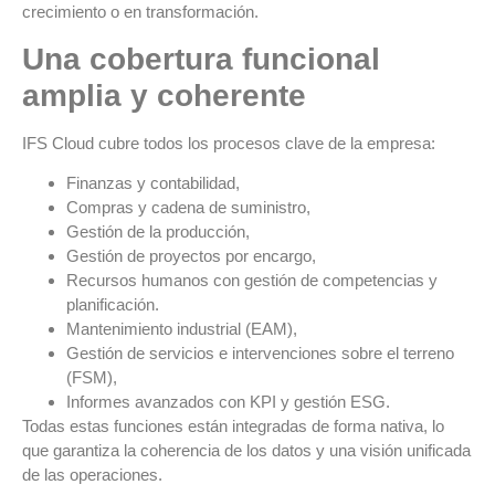
crecimiento o en transformación.
Una cobertura funcional
amplia y coherente
IFS Cloud cubre todos los procesos clave de la empresa:
Finanzas y contabilidad,
Compras y cadena de suministro,
Gestión de la producción,
Gestión de proyectos por encargo,
Recursos humanos con gestión de competencias y
planificación.
Mantenimiento industrial (EAM),
Gestión de servicios e intervenciones sobre el terreno
(FSM),
Informes avanzados con KPI y gestión ESG.
Todas estas funciones están integradas de forma nativa, lo
que garantiza la coherencia de los datos y una visión unificada
de las operaciones.