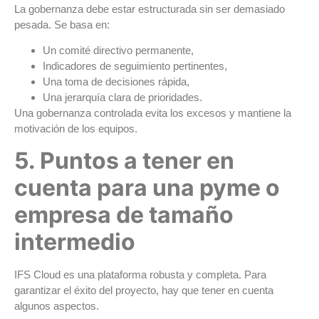
La gobernanza debe estar estructurada sin ser demasiado
pesada. Se basa en:
Un comité directivo permanente,
Indicadores de seguimiento pertinentes,
Una toma de decisiones rápida,
Una jerarquía clara de prioridades.
Una gobernanza controlada evita los excesos y mantiene la
motivación de los equipos.
5. Puntos a tener en
cuenta para una pyme o
empresa de tamaño
intermedio
IFS Cloud es una plataforma robusta y completa. Para
garantizar el éxito del proyecto, hay que tener en cuenta
algunos aspectos.