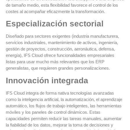
de tamaño medio, esta flexibilidad favorece el control de los
costes al acompañar eficazmente la transformación.
Especialización sectorial
Diseñado para sectores exigentes (industria manufacturera,
servicios industriales, mantenimiento de activos, ingeniería,
gestión de proyectos, construcción, aeronáutica, defensa,
energía), IFS Cloud ofrece funcionalidades empresariales
listas para usar mucho más relevantes que los ERP
generalistas, que requieren grandes personalizaciones.
Innovación integrada
IFS Cloud integra de forma nativa tecnologías avanzadas
como la inteligencia artificial, la automatización, el aprendizaje
automático, los flujos de trabajo inteligentes, las herramientas
móviles y los paneles de control dinámicos. Estas
capacidades permiten reducir las tareas manuales, aumentar
la fiabilidad de los datos, mejorar la toma de decisiones y