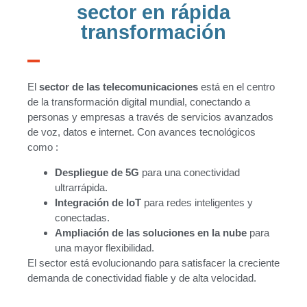
sector en rápida
transformación
El
sector de las telecomunicaciones
está en el centro
de la transformación digital mundial, conectando a
personas y empresas a través de servicios avanzados
de voz, datos e internet. Con avances tecnológicos
como :
Despliegue de 5G
para una conectividad
ultrarrápida.
Integración de IoT
para redes inteligentes y
conectadas.
Ampliación de las soluciones en la nube
para
una mayor flexibilidad.
El sector está evolucionando para satisfacer la creciente
demanda de conectividad fiable y de alta velocidad.