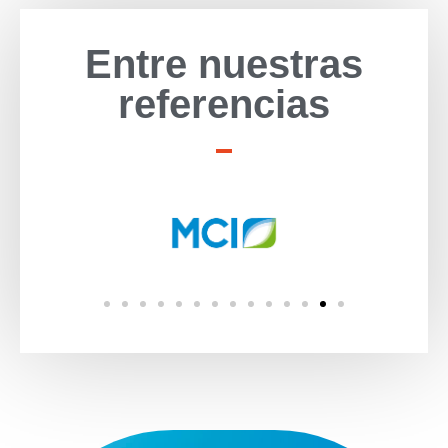
Entre nuestras
referencias