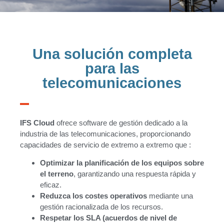
Una solución completa
para las
telecomunicaciones
IFS Cloud
ofrece software de gestión dedicado a la
industria de las telecomunicaciones, proporcionando
capacidades de servicio de extremo a extremo que :
Optimizar la planificación de los equipos sobre
el terreno
, garantizando una respuesta rápida y
eficaz.
Reduzca los costes operativos
mediante una
gestión racionalizada de los recursos.
Respetar los SLA (acuerdos de nivel de