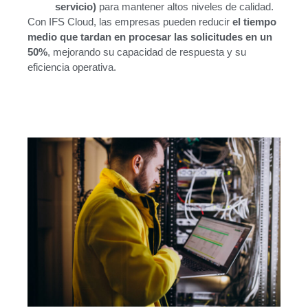
servicio)
para mantener altos niveles de calidad.
Con IFS Cloud, las empresas pueden reducir
el tiempo
medio que tardan en procesar las solicitudes en un
50%
, mejorando su capacidad de respuesta y su
eficiencia operativa.