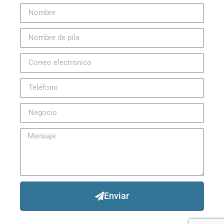
Enviar