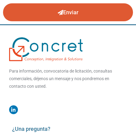
Enviar
Para información, convocatoria de licitación, consultas
comerciales, déjenos un mensaje y nos pondremos en
contacto con usted.
¿Una pregunta?