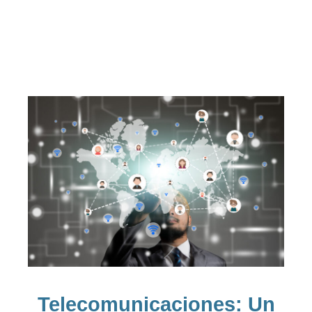
Telecomunicaciones: Un