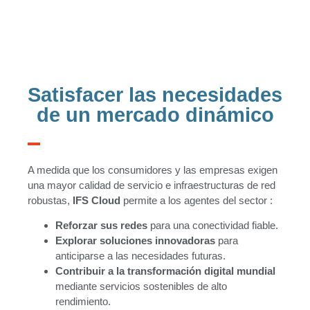
Satisfacer las necesidades
de un mercado dinámico
A medida que los consumidores y las empresas exigen
una mayor calidad de servicio e infraestructuras de red
robustas,
IFS Cloud
permite a los agentes del sector :
Reforzar sus redes
para una conectividad fiable.
Explorar soluciones innovadoras
para
anticiparse a las necesidades futuras.
Contribuir a la transformación digital mundial
mediante servicios sostenibles de alto
rendimiento.