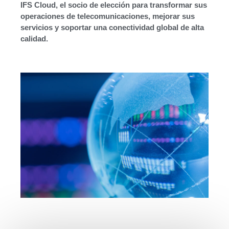
IFS Cloud, el socio de elección para transformar sus
operaciones de telecomunicaciones, mejorar sus
servicios y soportar una conectividad global de alta
calidad.