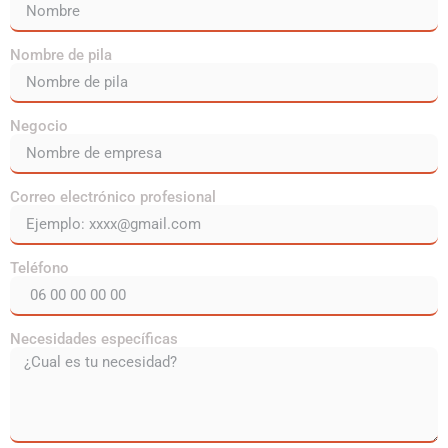
Nombre de pila
Negocio
Correo electrónico profesional
Teléfono
Necesidades específicas