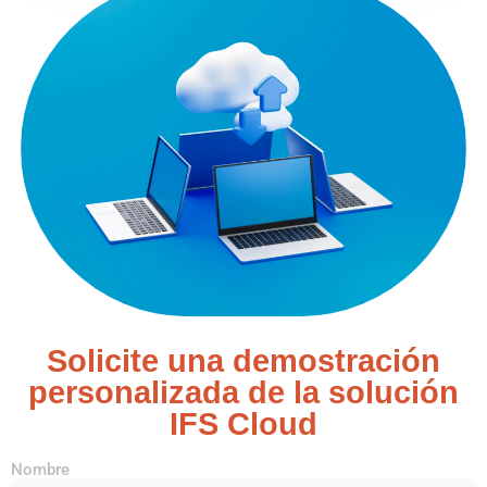
Solicite una demostración
personalizada de la solución
IFS Cloud
Nombre