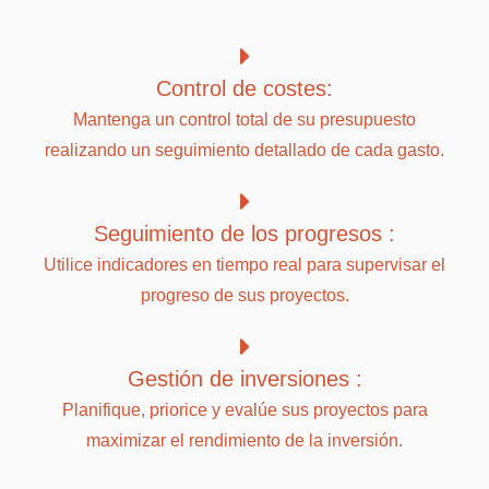
Control de costes:
Mantenga un control total de su presupuesto
realizando un seguimiento detallado de cada gasto.
Seguimiento de los progresos :
Utilice indicadores en tiempo real para supervisar el
progreso de sus proyectos.
Gestión de inversiones :
Planifique, priorice y evalúe sus proyectos para
maximizar el rendimiento de la inversión.