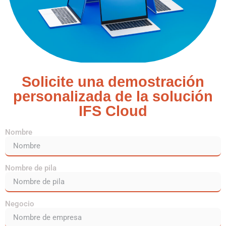
Solicite una demostración
personalizada de la solución
IFS Cloud
Nombre
Nombre de pila
Negocio