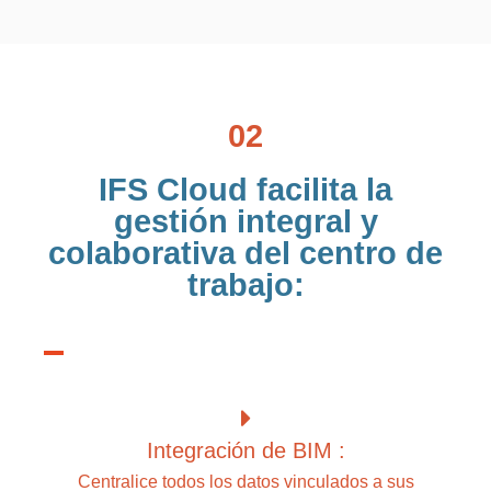
02
IFS Cloud facilita la
gestión integral y
colaborativa del centro de
trabajo:
Integración de BIM :
Centralice todos los datos vinculados a sus