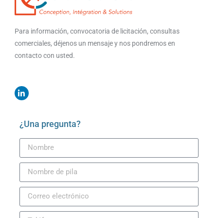
Para información, convocatoria de licitación, consultas
comerciales, déjenos un mensaje y nos pondremos en
contacto con usted.
¿Una pregunta?