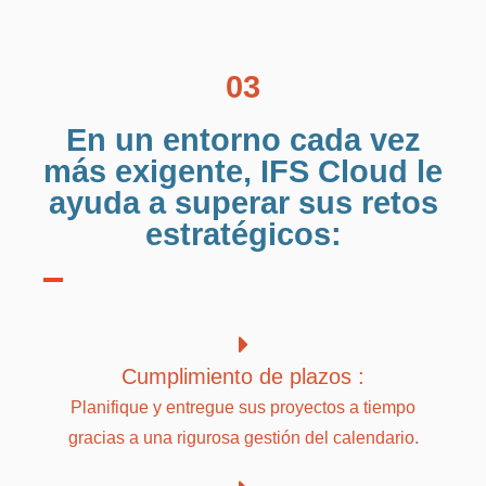
03
En un entorno cada vez
más exigente, IFS Cloud le
ayuda a superar sus retos
estratégicos:
Cumplimiento de plazos :
Planifique y entregue sus proyectos a tiempo
gracias a una rigurosa gestión del calendario.