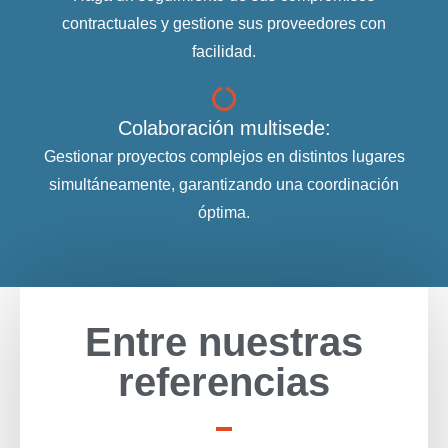
contractuales y gestione sus proveedores con
facilidad.
Colaboración multisede:
Gestionar proyectos complejos en distintos lugares
simultáneamente, garantizando una coordinación
óptima.
Entre nuestras
referencias