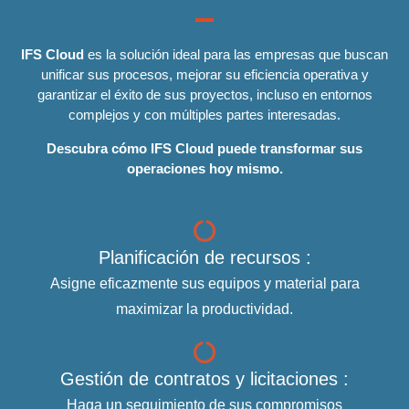
IFS Cloud
es la solución ideal para las empresas que buscan
unificar sus procesos, mejorar su eficiencia operativa y
garantizar el éxito de sus proyectos, incluso en entornos
complejos y con múltiples partes interesadas.
Descubra cómo IFS Cloud puede transformar sus
operaciones hoy mismo.
Planificación de recursos :
Asigne eficazmente sus equipos y material para
maximizar la productividad.
Gestión de contratos y licitaciones :
Haga un seguimiento de sus compromisos