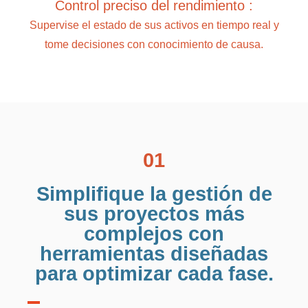
Control preciso del rendimiento :
Supervise el estado de sus activos en tiempo real y
tome decisiones con conocimiento de causa.
01
Simplifique la gestión de
sus proyectos más
complejos con
herramientas diseñadas
para optimizar cada fase.