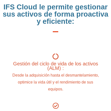
IFS Cloud le permite gestionar
sus activos de forma proactiva
y eficiente:
Gestión del ciclo de vida de los activos
(ALM) :
Desde la adquisición hasta el desmantelamiento,
optimice la vida útil y el rendimiento de sus
equipos.