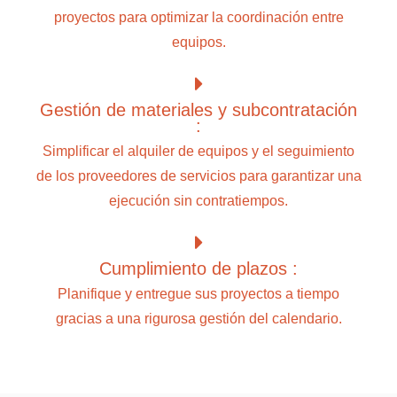
proyectos para optimizar la coordinación entre
equipos.
Gestión de materiales y subcontratación
:
Simplificar el alquiler de equipos y el seguimiento
de los proveedores de servicios para garantizar una
ejecución sin contratiempos.
Cumplimiento de plazos :
Planifique y entregue sus proyectos a tiempo
gracias a una rigurosa gestión del calendario.