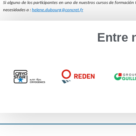
Si alguno de los participantes en uno de nuestros cursos de formación
necesidades a :
helene.dubourg@concret.fr
Entre 