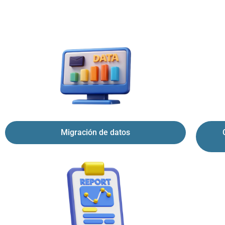
Migración de datos