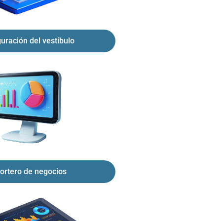
uración del vestíbulo
ortero de negocios