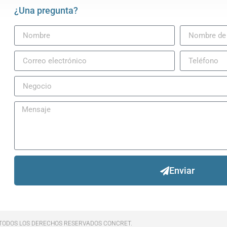
¿Una pregunta?
Enviar
TODOS LOS DERECHOS RESERVADOS CONCRET.