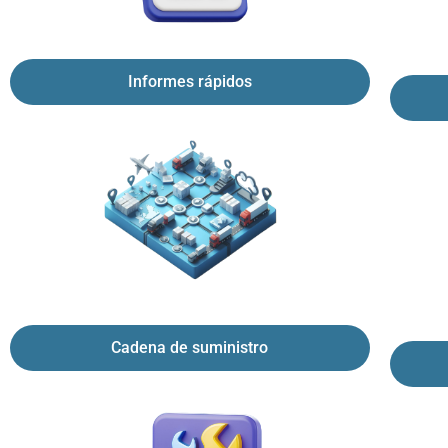
Informes rápidos
Cadena de suministro