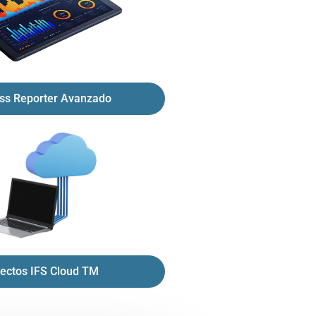
ss Reporter Avanzado
ectos IFS Cloud TM