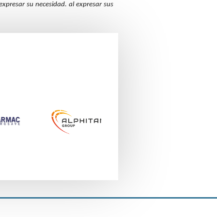
expresar su necesidad.
al expresar sus