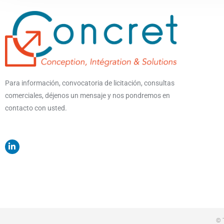
Para información, convocatoria de licitación, consultas
comerciales, déjenos un mensaje y nos pondremos en
contacto con usted.
© 