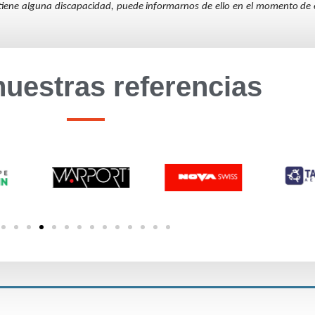
 tiene alguna discapacidad, puede informarnos de ello en el momento de 
nuestras referencias