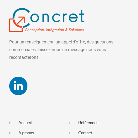
Pour un renseignement, un appel d’offre, des questions
commerciales, laissez-nous un message nous vous
recontacterons
Accueil
Références
A propos
Contact