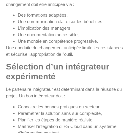
changement doit être anticipée via :
Des formations adaptées,
Une communication claire sur les bénéfices,
L’implication des managers,
Une documentation accessible,
Une montée en compétence progressive.
Une conduite du changement anticipée limite les résistances
et sécurise l’appropriation de l’outil.
Sélection d’un intégrateur
expérimenté
Le partenaire intégrateur est déterminant dans la réussite du
projet. Un bon intégrateur doit :
Connaitre les bonnes pratiques du secteur,
Paramétrer la solution sans sur complexité,
Planifier les étapes de manière réaliste,
Maîtriser l’intégration d’IFS Cloud dans un système
d’information existant.