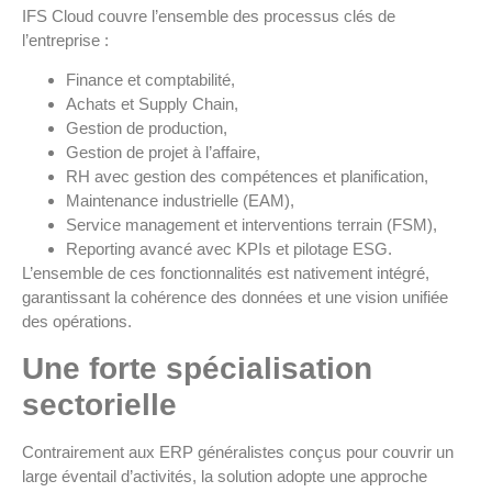
IFS Cloud couvre l’ensemble des processus clés de
l’entreprise :
Finance et comptabilité,
Achats et Supply Chain,
Gestion de production,
Gestion de projet à l’affaire,
RH avec gestion des compétences et planification,
Maintenance industrielle (EAM),
Service management et interventions terrain (FSM),
Reporting avancé avec KPIs et pilotage ESG.
L’ensemble de ces fonctionnalités est nativement intégré,
garantissant la cohérence des données et une vision unifiée
des opérations.
Une forte spécialisation
sectorielle
Contrairement aux ERP généralistes conçus pour couvrir un
large éventail d’activités, la solution adopte une approche