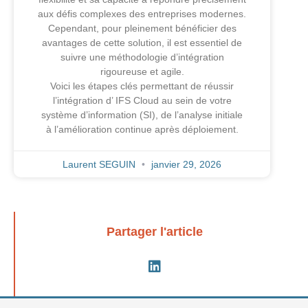
aux défis complexes des entreprises modernes.
Cependant, pour pleinement bénéficier des
avantages de cette solution, il est essentiel de
suivre une méthodologie d’intégration
rigoureuse et agile.
Voici les étapes clés permettant de réussir
l’intégration d’ IFS Cloud au sein de votre
système d’information (SI), de l’analyse initiale
à l’amélioration continue après déploiement.
Laurent SEGUIN
janvier 29, 2026
Partager l'article