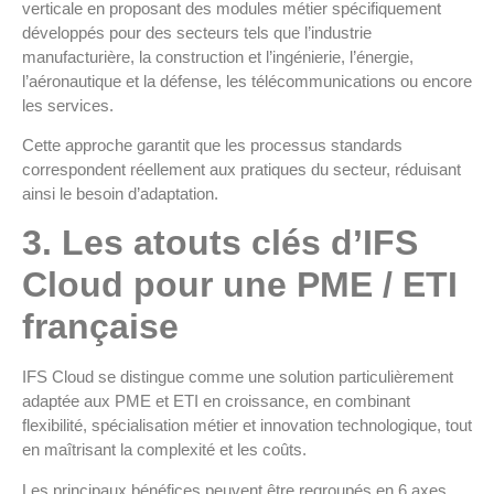
verticale en proposant des modules métier spécifiquement
développés pour des secteurs tels que l’industrie
manufacturière, la construction et l’ingénierie, l’énergie,
l’aéronautique et la défense, les télécommunications ou encore
les services.
Cette approche garantit que les processus standards
correspondent réellement aux pratiques du secteur, réduisant
ainsi le besoin d’adaptation.
3. Les atouts clés d’IFS
Cloud pour une PME / ETI
française
IFS Cloud se distingue comme une solution particulièrement
adaptée aux PME et ETI en croissance, en combinant
flexibilité, spécialisation métier et innovation technologique, tout
en maîtrisant la complexité et les coûts.
Les principaux bénéfices peuvent être regroupés en 6 axes