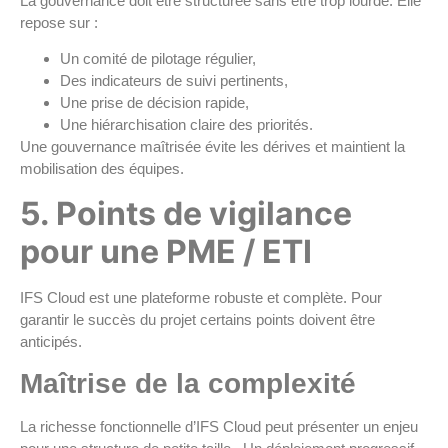
La gouvernance doit être structurée sans être trop lourde. Elle
repose sur :
Un comité de pilotage régulier,
Des indicateurs de suivi pertinents,
Une prise de décision rapide,
Une hiérarchisation claire des priorités.
Une gouvernance maîtrisée évite les dérives et maintient la
mobilisation des équipes.
5. Points de vigilance
pour une PME / ETI
IFS Cloud est une plateforme robuste et complète. Pour
garantir le succès du projet certains points doivent être
anticipés.
Maîtrise de la complexité
La richesse fonctionnelle d’IFS Cloud peut présenter un enjeu