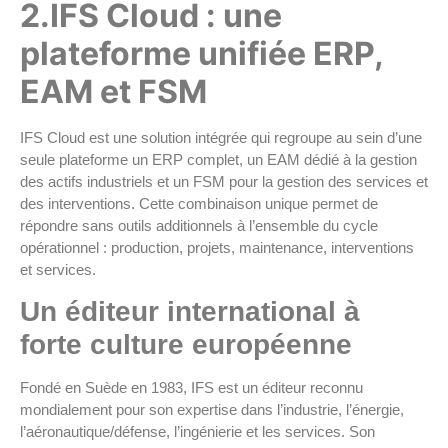
2.IFS Cloud : une
plateforme unifiée ERP,
EAM et FSM
IFS Cloud est une solution intégrée qui regroupe au sein d’une
seule plateforme un ERP complet, un EAM dédié à la gestion
des actifs industriels et un FSM pour la gestion des services et
des interventions. Cette combinaison unique permet de
répondre sans outils additionnels à l’ensemble du cycle
opérationnel : production, projets, maintenance, interventions
et services.
Un éditeur international à
forte culture européenne
Fondé en Suède en 1983, IFS est un éditeur reconnu
mondialement pour son expertise dans l’industrie, l’énergie,
l’aéronautique/défense, l’ingénierie et les services. Son