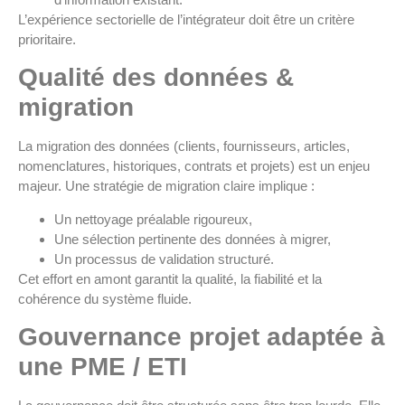
L’expérience sectorielle de l’intégrateur doit être un critère
prioritaire.
Qualité des données &
migration
La migration des données (clients, fournisseurs, articles,
nomenclatures, historiques, contrats et projets) est un enjeu
majeur. Une stratégie de migration claire implique :
Un nettoyage préalable rigoureux,
Une sélection pertinente des données à migrer,
Un processus de validation structuré.
Cet effort en amont garantit la qualité, la fiabilité et la
cohérence du système fluide.
Gouvernance projet adaptée à
une PME / ETI