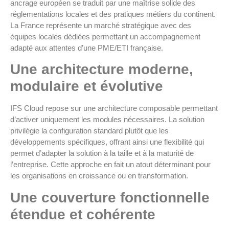
ancrage européen se traduit par une maîtrise solide des
réglementations locales et des pratiques métiers du continent.
La France représente un marché stratégique avec des
équipes locales dédiées permettant un accompagnement
adapté aux attentes d’une PME/ETI française.
Une architecture moderne,
modulaire et évolutive
IFS Cloud repose sur une architecture composable permettant
d’activer uniquement les modules nécessaires. La solution
privilégie la configuration standard plutôt que les
développements spécifiques, offrant ainsi une flexibilité qui
permet d’adapter la solution à la taille et à la maturité de
l’entreprise. Cette approche en fait un atout déterminant pour
les organisations en croissance ou en transformation.
Une couverture fonctionnelle
étendue et cohérente