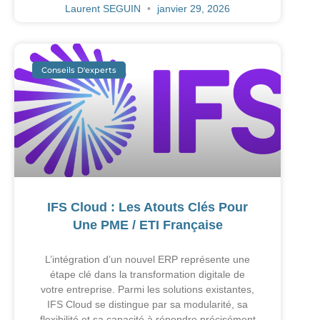
Laurent SEGUIN
janvier 29, 2026
Conseils D'experts
IFS Cloud : Les Atouts Clés Pour
Une PME / ETI Française
L’intégration d’un nouvel ERP représente une
étape clé dans la transformation digitale de
votre entreprise. Parmi les solutions existantes,
IFS Cloud se distingue par sa modularité, sa
flexibilité et sa capacité à répondre précisément