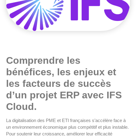
Comprendre les
bénéfices, les enjeux et
les facteurs de succès
d’un projet ERP avec IFS
Cloud.
La digitalisation des PME et ETI françaises s’accélère face à
un environnement économique plus compétitif et plus instable.
Pour soutenir leur croissance, améliorer leur efficacité