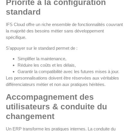
Priorité à la configuration
standard
IFS Cloud offre un riche ensemble de fonctionnalités couvrant
la majorité des besoins métier sans développement
spécifique.
S’appuyer sur le standard permet de :
Simplifier la maintenance,
Réduire les coûts et les délais,
Garantir la compatibilité avec les futures mises à jour.
Les personnalisations doivent être réservées aux véritables
différenciateurs métier et non aux pratiques héritées.
Accompagnement des
utilisateurs & conduite du
changement
Un ERP transforme les pratiques internes. La conduite du