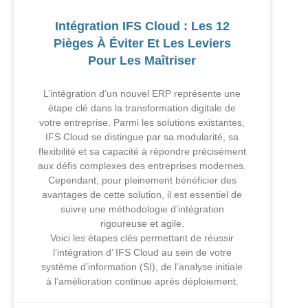
Intégration IFS Cloud : Les 12
Pièges À Éviter Et Les Leviers
Pour Les Maîtriser
L’intégration d’un nouvel ERP représente une
étape clé dans la transformation digitale de
votre entreprise. Parmi les solutions existantes,
IFS Cloud se distingue par sa modularité, sa
flexibilité et sa capacité à répondre précisément
aux défis complexes des entreprises modernes.
Cependant, pour pleinement bénéficier des
avantages de cette solution, il est essentiel de
suivre une méthodologie d’intégration
rigoureuse et agile.
Voici les étapes clés permettant de réussir
l’intégration d’ IFS Cloud au sein de votre
système d’information (SI), de l’analyse initiale
à l’amélioration continue après déploiement.