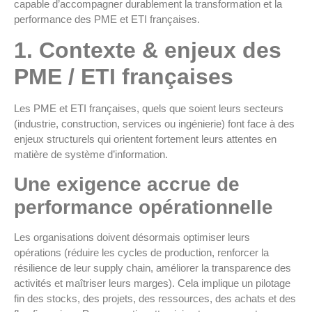
capable d’accompagner durablement la transformation et la
performance des PME et ETI françaises.
1
. Contexte & enjeux des
PME / ETI françaises
Les PME et ETI françaises, quels que soient leurs secteurs
(industrie, construction, services ou ingénierie) font face à des
enjeux structurels qui orientent fortement leurs attentes en
matière de système d’information.
Une exigence accrue de
performance opérationnelle
Les organisations doivent désormais optimiser leurs
opérations (réduire les cycles de production, renforcer la
résilience de leur supply chain, améliorer la transparence des
activités et maîtriser leurs marges). Cela implique un pilotage
fin des stocks, des projets, des ressources, des achats et des