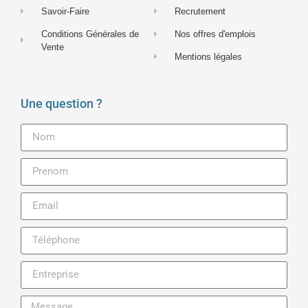
Savoir-Faire
Recrutement
Conditions Générales de
Nos offres d'emplois
Vente
Mentions légales
Une question ?