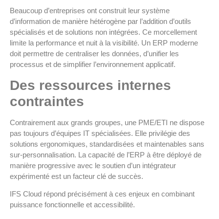
Beaucoup d’entreprises ont construit leur système
d’information de manière hétérogène par l’addition d’outils
spécialisés et de solutions non intégrées. Ce morcellement
limite la performance et nuit à la visibilité. Un ERP moderne
doit permettre de centraliser les données, d’unifier les
processus et de simplifier l’environnement applicatif.
Des ressources internes
contraintes
Contrairement aux grands groupes, une PME/ETI ne dispose
pas toujours d’équipes IT spécialisées. Elle privilégie des
solutions ergonomiques, standardisées et maintenables sans
sur-personnalisation. La capacité de l’ERP à être déployé de
manière progressive avec le soutien d’un intégrateur
expérimenté est un facteur clé de succès.
IFS Cloud répond précisément à ces enjeux en combinant
puissance fonctionnelle et accessibilité.