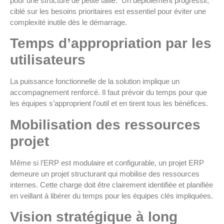
pour une structure de petite taille. Un déploiement progressif,
ciblé sur les besoins prioritaires est essentiel pour éviter une
complexité inutile dès le démarrage.
Temps d’appropriation par les
utilisateurs
La puissance fonctionnelle de la solution implique un
accompagnement renforcé. Il faut prévoir du temps pour que
les équipes s’approprient l’outil et en tirent tous les bénéfices.
Mobilisation des ressources
projet
Même si l’ERP est modulaire et configurable, un projet ERP
demeure un projet structurant qui mobilise des ressources
internes. Cette charge doit être clairement identifiée et planifiée
en veillant à libérer du temps pour les équipes clés impliquées.
V
ision stratégique à long