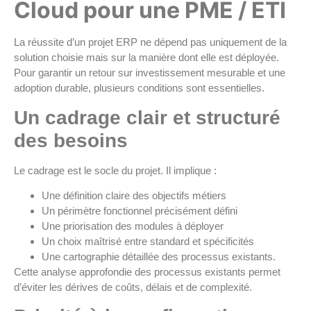
Cloud pour une PME / ETI
La réussite d’un projet ERP ne dépend pas uniquement de la
solution choisie mais sur la manière dont elle est déployée.
Pour garantir un retour sur investissement mesurable et une
adoption durable, plusieurs conditions sont essentielles.
Un cadrage clair et structuré
des besoins
Le cadrage est le socle du projet. Il implique :
Une définition claire des objectifs métiers
Un périmètre fonctionnel précisément défini
Une priorisation des modules à déployer
Un choix maîtrisé entre standard et spécificités
Une cartographie détaillée des processus existants.
Cette analyse approfondie des processus existants permet
d’éviter les dérives de coûts, délais et de complexité.