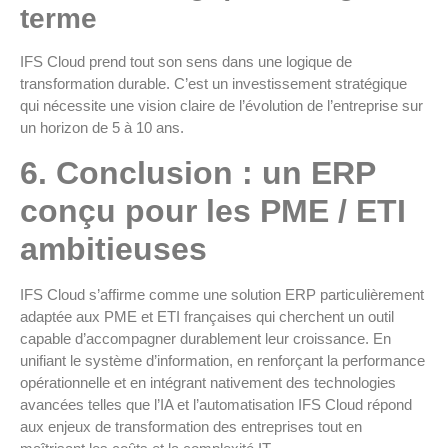
terme
IFS Cloud prend tout son sens dans une logique de
transformation durable. C’est un investissement stratégique
qui nécessite une vision claire de l’évolution de l’entreprise sur
un horizon de 5 à 10 ans.
6
. Conclusion : un ERP
conçu pour les PME / ETI
ambitieuses
IFS Cloud s’affirme comme une solution ERP particulièrement
adaptée aux PME et ETI françaises qui cherchent un outil
capable d’accompagner durablement leur croissance. En
unifiant le système d’information, en renforçant la performance
opérationnelle et en intégrant nativement des technologies
avancées telles que l’IA et l’automatisation IFS Cloud répond
aux enjeux de transformation des entreprises tout en