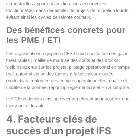
semestrielles apportent améliorations et nouvelles
fonctionnalités sans nécessiter de projets de migration lourds,
évitant ainsi les cycles de refonte coûteux.
Des bénéfices concrets pour
les PME / ETI
Les organisations équipées d’IFS Cloud constatent des gains
mesurables : meilleure maîtrise des coûts et des stocks,
visibilité accrue sur les projets, pilotage opérationnel en temps
réel, automatisation des tâches à faible valeur ajoutée,
productivité renforcée des équipes opérationnelles, qualité et
fiabilité de la donnée, reporting réglementaire et ESG simplifié.
IFS Cloud devient ainsi un levier structurant pour soutenir une
croissance durable
4. Facteurs clés de
succès d’un projet IFS