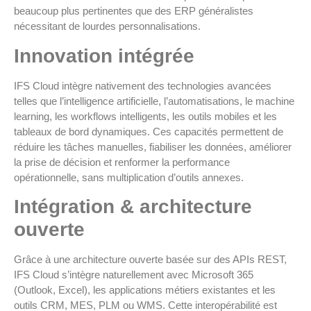
beaucoup plus pertinentes que des ERP généralistes
nécessitant de lourdes personnalisations.
Innovation intégrée
IFS Cloud intègre nativement des technologies avancées
telles que l’intelligence artificielle, l’automatisations, le machine
learning, les workflows intelligents, les outils mobiles et les
tableaux de bord dynamiques. Ces capacités permettent de
réduire les tâches manuelles, fiabiliser les données, améliorer
la prise de décision et renformer la performance
opérationnelle, sans multiplication d’outils annexes.
Intégration & architecture
ouverte
Grâce à une architecture ouverte basée sur des APIs REST,
IFS Cloud s’intègre naturellement avec Microsoft 365
(Outlook, Excel), les applications métiers existantes et les
outils CRM, MES, PLM ou WMS. Cette interopérabilité est