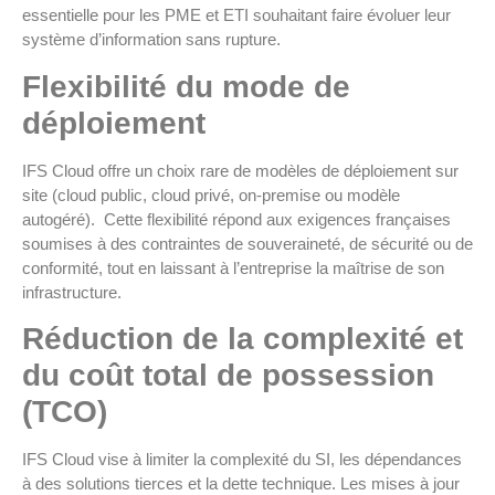
essentielle pour les PME et ETI souhaitant faire évoluer leur
système d’information sans rupture.
Flexibilité du mode de
déploiement
IFS Cloud offre un choix rare de modèles de déploiement sur
site (cloud public, cloud privé, on-premise ou modèle
autogéré). Cette flexibilité répond aux exigences françaises
soumises à des contraintes de souveraineté, de sécurité ou de
conformité, tout en laissant à l’entreprise la maîtrise de son
infrastructure.
Réduction de la complexité et
du coût total de possession
(TCO)
IFS Cloud vise à limiter la complexité du SI, les dépendances
à des solutions tierces et la dette technique. Les mises à jour