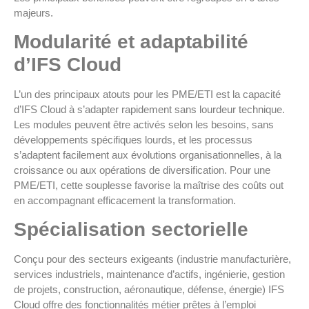
majeurs.
Modularité et adaptabilité
d’IFS Cloud
L’un des principaux atouts pour les PME/ETI est la capacité
d’IFS Cloud à s’adapter rapidement sans lourdeur technique.
Les modules peuvent être activés selon les besoins, sans
développements spécifiques lourds, et les processus
s’adaptent facilement aux évolutions organisationnelles, à la
croissance ou aux opérations de diversification. Pour une
PME/ETI, cette souplesse favorise la maîtrise des coûts out
en accompagnant efficacement la transformation.
Spécialisation sectorielle
Conçu pour des secteurs exigeants (industrie manufacturière,
services industriels, maintenance d’actifs, ingénierie, gestion
de projets, construction, aéronautique, défense, énergie) IFS
Cloud offre des fonctionnalités métier prêtes à l’emploi