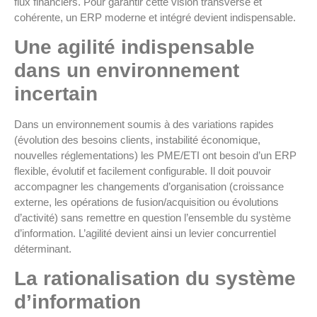
flux financiers. Pour garantir cette vision transverse et
cohérente, un ERP moderne et intégré devient indispensable.
Une agilité indispensable
dans un environnement
incertain
Dans un environnement soumis à des variations rapides
(évolution des besoins clients, instabilité économique,
nouvelles réglementations) les PME/ETI ont besoin d’un ERP
flexible, évolutif et facilement configurable. Il doit pouvoir
accompagner les changements d’organisation (croissance
externe, les opérations de fusion/acquisition ou évolutions
d’activité) sans remettre en question l’ensemble du système
d’information. L’agilité devient ainsi un levier concurrentiel
déterminant.
La rationalisation du système
d’information