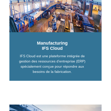
Manufacturing
IFS Cloud
IFS Cloud est une plateforme intégrée de
gestion des ressources d’entreprise (ERP)
spécialement conçue pour répondre aux
besoins de la fabrication.