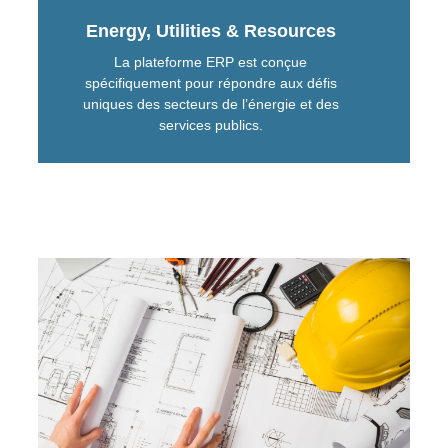
Energy, Utilities & Resources
La plateforme ERP est conçue
spécifiquement pour répondre aux défis
uniques des secteurs de l’énergie et des
services publics.