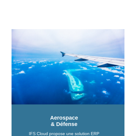
Aerospace
& Défense
IFS Cloud propose une solution ERP