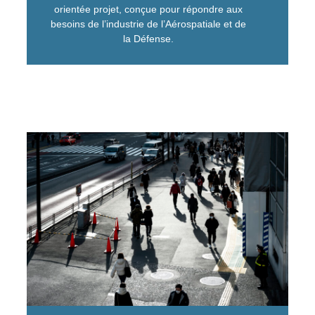
orientée projet, conçue pour répondre aux
besoins de l’industrie de l’Aérospatiale et de
la Défense.