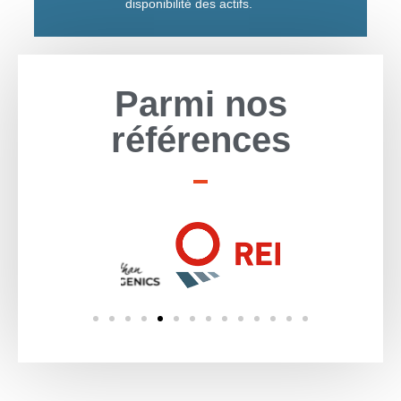
disponibilité des actifs.
Parmi nos
références