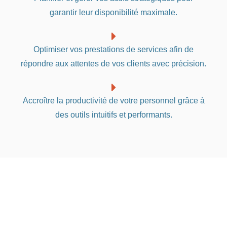
garantir leur disponibilité maximale.
Optimiser vos prestations de services afin de
répondre aux attentes de vos clients avec précision.
Accroître la productivité de votre personnel grâce à
des outils intuitifs et performants.