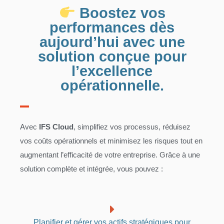
Boostez vos
performances dès
aujourd’hui avec une
solution conçue pour
l’excellence
opérationnelle.
Avec
IFS Cloud
, simplifiez vos processus, réduisez
vos coûts opérationnels et minimisez les risques tout en
augmentant l’efficacité de votre entreprise. Grâce à une
solution complète et intégrée, vous pouvez :
Planifier et gérer vos actifs stratégiques pour