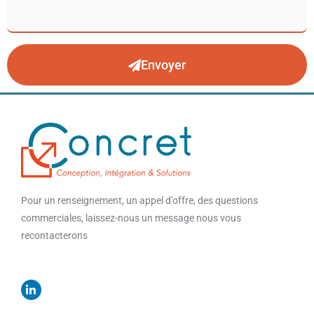
Envoyer
Pour un renseignement, un appel d’offre, des questions
commerciales, laissez-nous un message nous vous
recontacterons