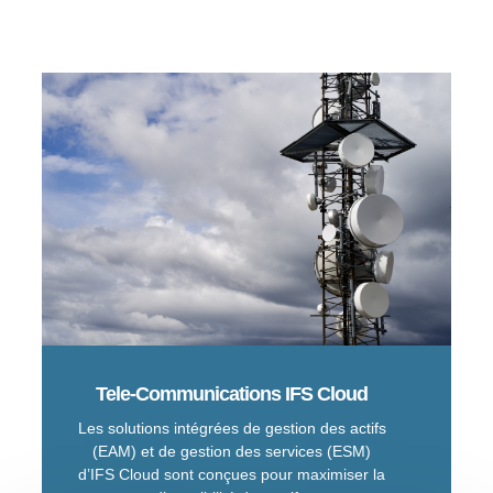
Tele-Communications IFS Cloud
Les solutions intégrées de gestion des actifs
(EAM) et de gestion des services (ESM)
d’IFS Cloud sont conçues pour maximiser la