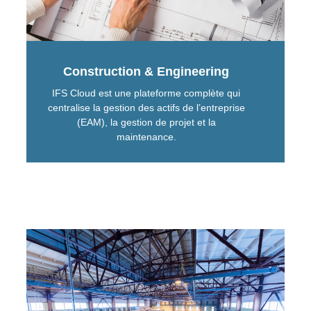
Construction & Engineering
IFS Cloud est une plateforme complète qui
centralise la gestion des actifs de l’entreprise
(EAM), la gestion de projet et la
maintenance.