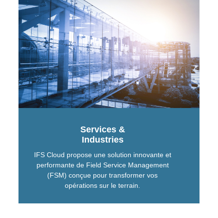
Services &
Industries
IFS Cloud propose une solution innovante et
performante de Field Service Management
(FSM) conçue pour transformer vos
opérations sur le terrain.