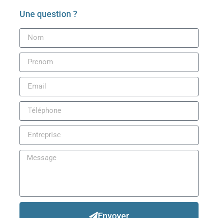
Une question ?
Envoyer