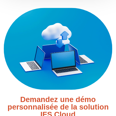
Demandez une démo
personnalisée de la solution
IFS Cloud