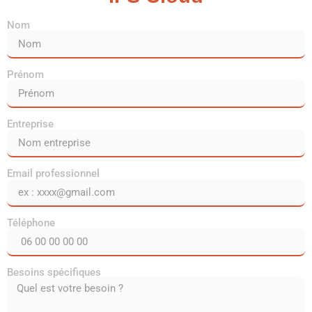
Nom
Prénom
Entreprise
Email professionnel
Téléphone
Besoins spécifiques