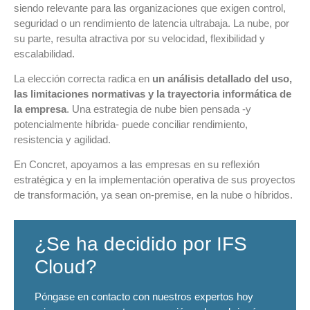
siendo relevante para las organizaciones que exigen control,
seguridad o un rendimiento de latencia ultrabaja. La nube, por
su parte, resulta atractiva por su velocidad, flexibilidad y
escalabilidad.
La elección correcta radica en
un análisis detallado del uso,
las limitaciones normativas y la trayectoria informática de
la empresa
. Una estrategia de nube bien pensada -y
potencialmente híbrida- puede conciliar rendimiento,
resistencia y agilidad.
En Concret, apoyamos a las empresas en su reflexión
estratégica y en la implementación operativa de sus proyectos
de transformación, ya sean on-premise, en la nube o híbridos.
¿Se ha decidido por IFS
Cloud?
Póngase en contacto con nuestros expertos hoy