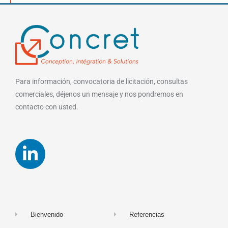
Para información, convocatoria de licitación, consultas
comerciales, déjenos un mensaje y nos pondremos en
contacto con usted.
Bienvenido
Referencias