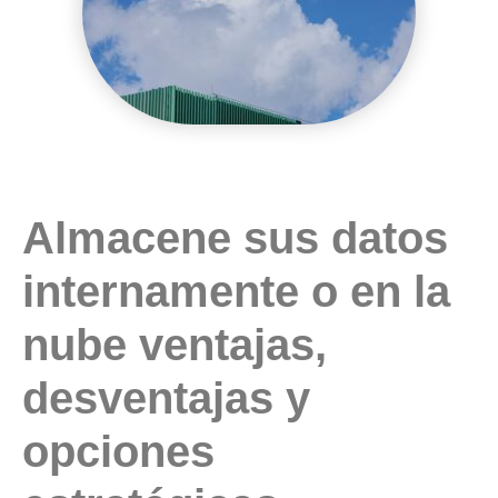
Almacene sus datos
internamente o en la
nube
ventajas,
desventajas y
opciones