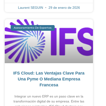
Laurent SEGUIN
29 de enero de 2026
Asesoramiento De Expertos
IFS Cloud: Las Ventajas Clave Para
Una Pyme O Mediana Empresa
Francesa
Integrar un nuevo ERP es un paso clave en la
transformación digital de su empresa. Entre las