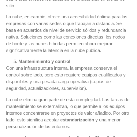
sitio.
La nube, en cambio, ofrece una accesibilidad óptima para las
empresas con varias sedes o que trabajan a distancia. Se
basa en acuerdos de nivel de servicio sólidos y redundancia
nativa. Soluciones como las conexiones directas, los nodos
de borde y las nubes híbridas permiten ahora mejorar
significativamente la latencia en la nube pública.
Mantenimiento y control
Con una infraestructura interna, la empresa conserva el
control sobre todo, pero esto requiere equipos cualificados y
disponibles y una pesada carga operativa (copias de
seguridad, actualizaciones, supervisión).
La nube elimina gran parte de esta complejidad. Las tareas de
mantenimiento se externalizan, lo que permite a los equipos
internos concentrarse en proyectos de valor añadido. Por otro
lado, esto significa aceptar
estandarización
y una menor
personalización de los entornos.