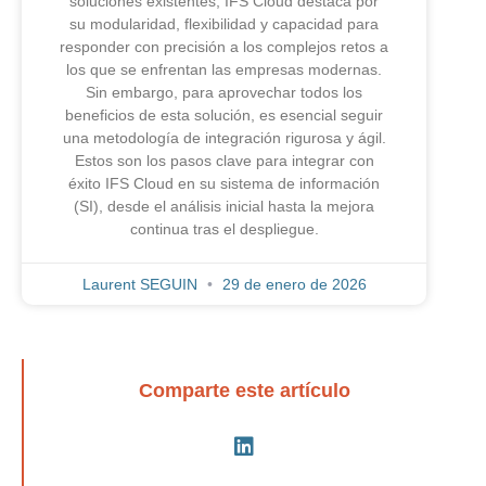
soluciones existentes, IFS Cloud destaca por
su modularidad, flexibilidad y capacidad para
responder con precisión a los complejos retos a
los que se enfrentan las empresas modernas.
Sin embargo, para aprovechar todos los
beneficios de esta solución, es esencial seguir
una metodología de integración rigurosa y ágil.
Estos son los pasos clave para integrar con
éxito IFS Cloud en su sistema de información
(SI), desde el análisis inicial hasta la mejora
continua tras el despliegue.
Laurent SEGUIN
29 de enero de 2026
Comparte este artículo