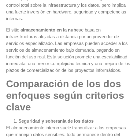
control total sobre la infraestructura y los datos, pero implica
una fuerte inversión en hardware, seguridad y competencias
internas.
El sitio
almacenamiento en la nube
se basa en
infraestructuras alojadas a distancia por un proveedor de
servicios especializado. Las empresas pueden acceder a los
servicios de almacenamiento bajo demanda, pagando en
función del uso real. Esta solución promete una escalabilidad
inmediata, una menor complejidad técnica y una mejora de los
plazos de comercialización de los proyectos informáticos.
Comparación de los dos
enfoques según criterios
clave
Seguridad y soberanía de los datos
El almacenamiento interno suele tranquilizar a las empresas
que manejan datos sensibles: todo permanece dentro del