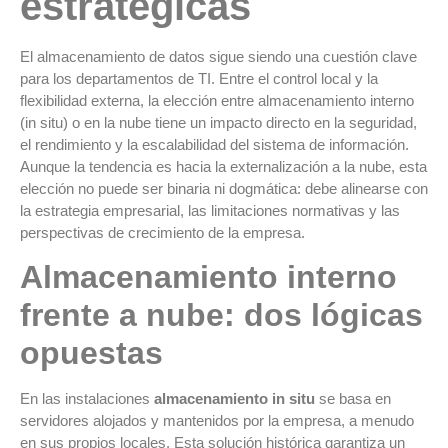
estratégicas
El almacenamiento de datos sigue siendo una cuestión clave
para los departamentos de TI. Entre el control local y la
flexibilidad externa, la elección entre almacenamiento interno
(in situ) o en la nube tiene un impacto directo en la seguridad,
el rendimiento y la escalabilidad del sistema de información.
Aunque la tendencia es hacia la externalización a la nube, esta
elección no puede ser binaria ni dogmática: debe alinearse con
la estrategia empresarial, las limitaciones normativas y las
perspectivas de crecimiento de la empresa.
Almacenamiento interno
frente a nube: dos lógicas
opuestas
En las instalaciones
almacenamiento in situ
se basa en
servidores alojados y mantenidos por la empresa, a menudo
en sus propios locales. Esta solución histórica garantiza un