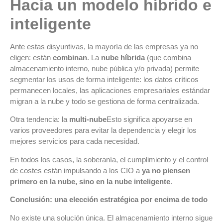
Hacia un modelo híbrido e
inteligente
Ante estas disyuntivas, la mayoría de las empresas ya no
eligen: están
combinan
. La
nube híbrida
(que combina
almacenamiento interno, nube pública y/o privada) permite
segmentar los usos de forma inteligente: los datos críticos
permanecen locales, las aplicaciones empresariales estándar
migran a la nube y todo se gestiona de forma centralizada.
Otra tendencia: la
multi-nube
Esto significa apoyarse en
varios proveedores para evitar la dependencia y elegir los
mejores servicios para cada necesidad.
En todos los casos, la soberanía, el cumplimiento y el control
de costes están impulsando a los CIO a
ya no piensen
primero en la nube, sino en la nube inteligente
.
Conclusión: una elección estratégica por encima de todo
No existe una solución única. El almacenamiento interno sigue