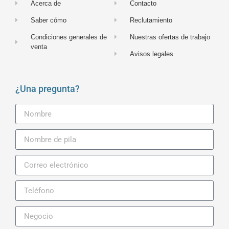
Acerca de
Contacto
Saber cómo
Reclutamiento
Condiciones generales de
Nuestras ofertas de trabajo
venta
Avisos legales
¿Una pregunta?