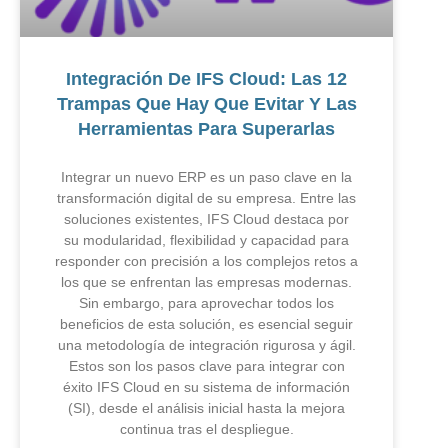
Integración De IFS Cloud: Las 12
Trampas Que Hay Que Evitar Y Las
Herramientas Para Superarlas
Integrar un nuevo ERP es un paso clave en la
transformación digital de su empresa. Entre las
soluciones existentes, IFS Cloud destaca por
su modularidad, flexibilidad y capacidad para
responder con precisión a los complejos retos a
los que se enfrentan las empresas modernas.
Sin embargo, para aprovechar todos los
beneficios de esta solución, es esencial seguir
una metodología de integración rigurosa y ágil.
Estos son los pasos clave para integrar con
éxito IFS Cloud en su sistema de información
(SI), desde el análisis inicial hasta la mejora
continua tras el despliegue.