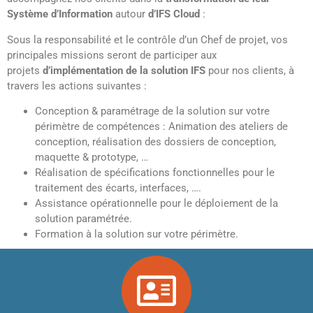
Système d’Information
autour
d’IFS Cloud
:
Sous la responsabilité et le contrôle d’un Chef de projet, vos
principales missions seront de participer aux
projets
d’implémentation de la solution IFS
pour nos clients, à
travers les actions suivantes :
Conception & paramétrage de la solution sur votre
périmètre de compétences : Animation des ateliers de
conception, réalisation des dossiers de conception,
maquette & prototype, …
Réalisation de spécifications fonctionnelles pour le
traitement des écarts, interfaces, ….
Assistance opérationnelle pour le déploiement de la
solution paramétrée.
Formation à la solution sur votre périmètre.