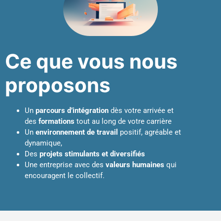
Ce que vous nous
proposons
Un
parcours d’intégration
dès votre arrivée et
des
formations
tout au long de votre carrière
Un
environnement de travail
positif, agréable et
dynamique,
Des
projets stimulants et diversifiés
Une entreprise avec des
valeurs humaines
qui
encouragent le collectif.