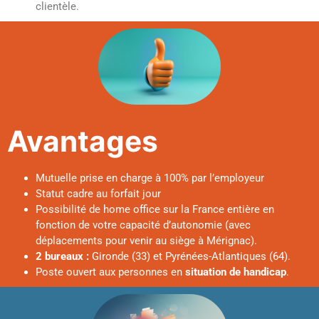
clientèle.
Avantages
Mutuelle prise en charge à 100% par l’employeur
Statut cadre au forfait jour
Possibilité de home office sur la France entière en
fonction de votre capacité d’autonomie (avec
déplacements pour venir au siège à Mérignac).
2 bureaux :
Gironde (33) et Pyrénées-Atlantiques (64).
Poste ouvert aux personnes en
situation de handicap
.