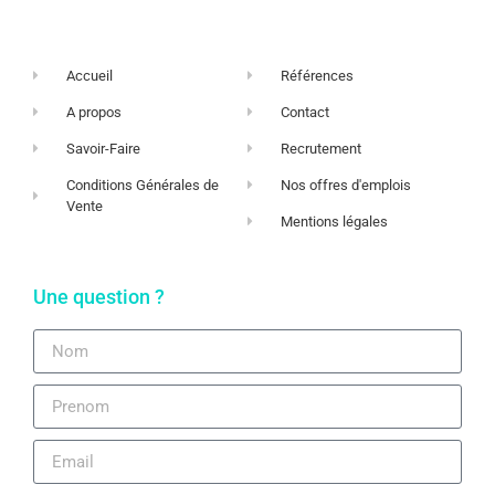
Accueil
Références
A propos
Contact
Savoir-Faire
Recrutement
Conditions Générales de
Nos offres d'emplois
Vente
Mentions légales
Une question ?