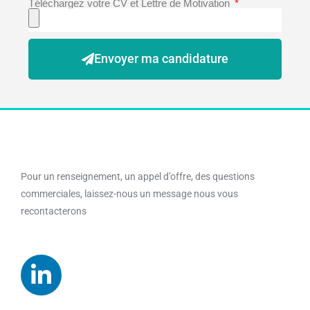
Téléchargez votre CV et Lettre de Motivation
Envoyer ma candidature
Pour un renseignement, un appel d’offre, des questions
commerciales, laissez-nous un message nous vous
recontacterons