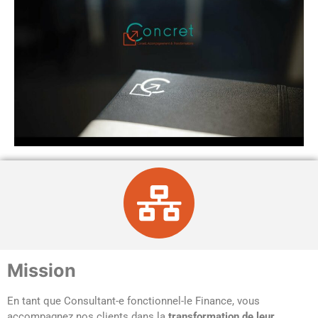
Mission
En tant que Consultant-e fonctionnel-le Finance, vous
accompagnez nos clients dans la
transformation de leur