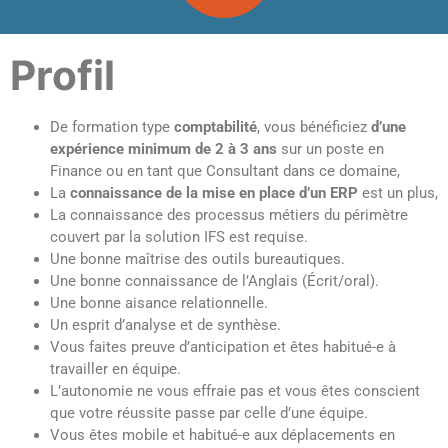
Profil
De formation type
comptabilité
, vous bénéficiez
d’une
expérience minimum de 2 à 3 ans
sur un poste en
Finance ou en tant que Consultant dans ce domaine,
La
connaissance de la mise en place d’un ERP
est un plus,
La connaissance des processus métiers du périmètre
couvert par la solution IFS est requise.
Une bonne maîtrise des outils bureautiques.
Une bonne connaissance de l’Anglais (Écrit/oral).
Une bonne aisance relationnelle.
Un esprit d’analyse et de synthèse.
Vous faites preuve d’anticipation et êtes habitué-e à
travailler en équipe.
L’autonomie ne vous effraie pas et vous êtes conscient
que votre réussite passe par celle d’une équipe.
Vous êtes mobile et habitué-e aux déplacements en