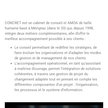
CONCRET est un cabinet de conseil et AMOA de taille
humaine basé à Mérignac (dans le 33) qui, depuis 1998,
intègre deux métiers complémentaires, afin d’offrir le
meilleur accompagnement possible à ses clients :
Le conseil permettant de redéfinir les stratégies, de
faire évoluer les organisations et d’adapter les modes
de gestion et de management de nos clients.
L’accompagnement opérationnel, en tant qu’assistant
à maîtrise d’ouvrage, permet l’intégration de solutions
cohérentes, à travers une gestion de projet du
changement adaptée tout en prenant en compte les
différentes composantes d’un projet : l’organisation,
les processus et le système d’information.