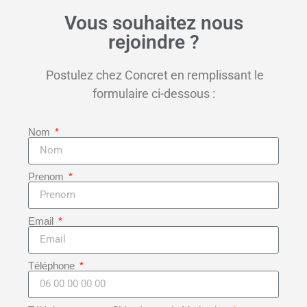
Vous souhaitez nous
rejoindre ?
Postulez chez Concret en remplissant le
formulaire ci-dessous :
Nom
Prenom
Email
Téléphone